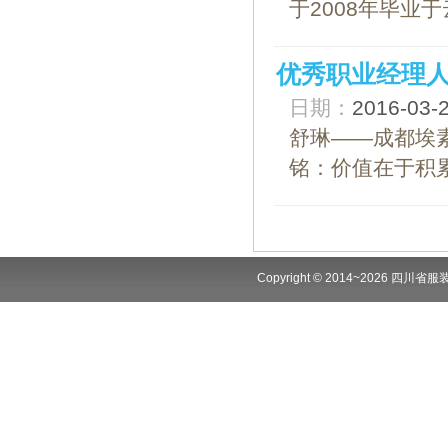
于2008年毕业
优秀职业经理人
日期：
2016-03
舒琳——成都埃素
铭：价值在于积累
Copyright © 2014~2026 四川省服装商会.