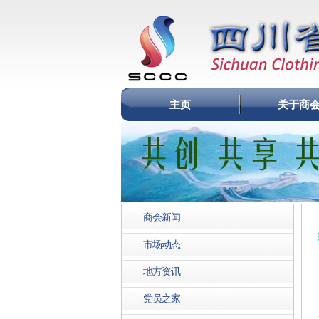
主页
关于商
商会新闻
市场动态
地方资讯
党员之家