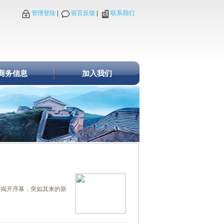
管理登陆
|
留言反馈
|
联系我们
商务信息
加入我们
情揭开序幕，突如其来的新