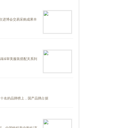
次进博会交易采购成果丰
g品味&审美服装搭配关系到
量前十名的品牌榜上，国产品牌占据