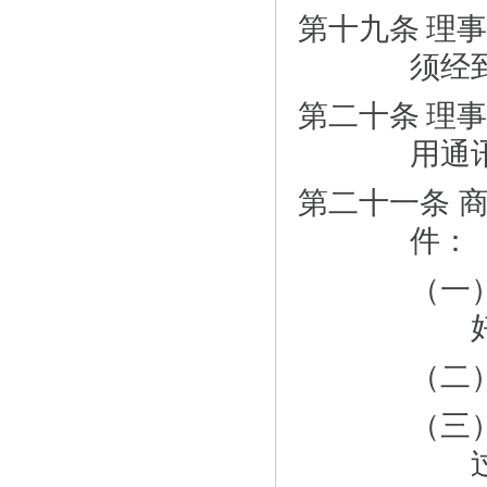
第十九条
理事
须经
第二十条
理事
用通
第二十一条 
件：
（一
（二
（三