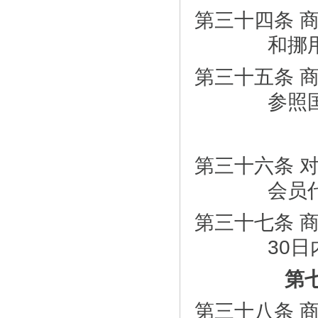
第三十四条 
和挪
第三十五条 
参照
第三十六条 
会员
第三十七条 
30
日
第
第三十八条 