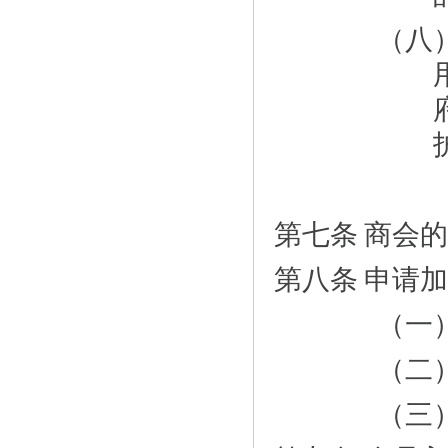
（八
第七条
商会的
第八条
申请加
（一
（二
（三