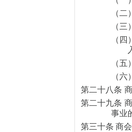
（二
（三
（四
（五
（六
第二十八条 
第二十九条 
事业
第三十条
商会