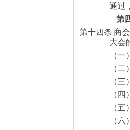
通过
第
第十四条
商会
大会
（一
（二
（三
（四
（五
（六