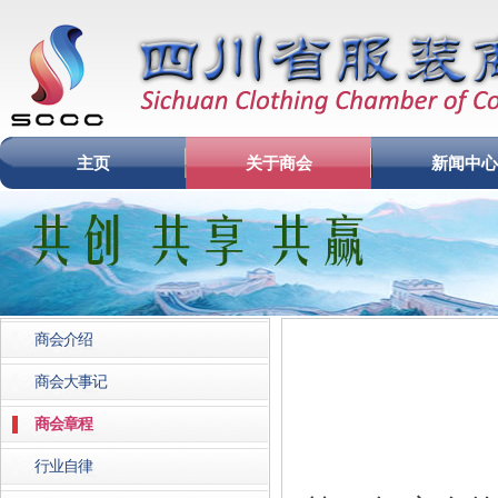
主页
关于商会
新闻中心
商会介绍
商会大事记
商会章程
行业自律