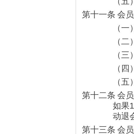
（五
第十一条
会员
（一
（二
（三
（四
（五
第十二条
会员
如果
动退
第十三条
会员