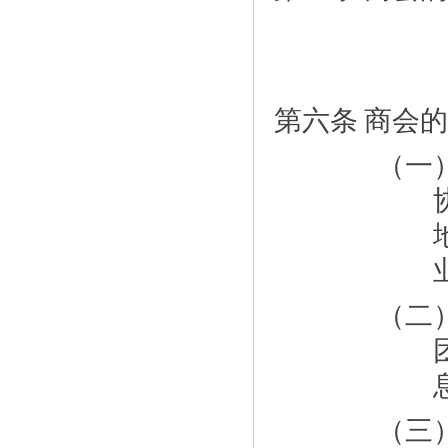
第六条
商会的
（一
（二
（三