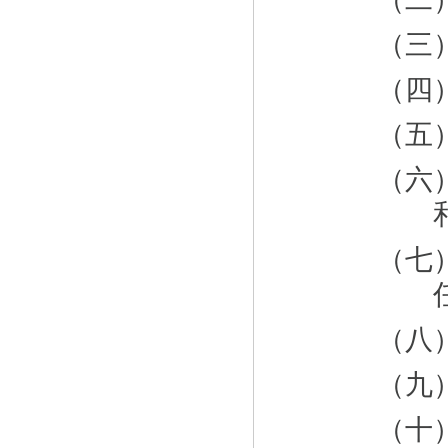
（三
（四
（五
（六
（七
（八
（九
（十