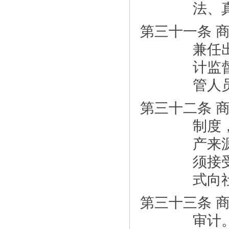
法、
第三十一条 
兼任
计监
管人
第三十二条 
制度
产来
须接
式向
第三十三条 
审计