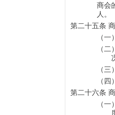
商会
人。
第二十五条 
（一
（二
（三
（四
第二十六条 
（一