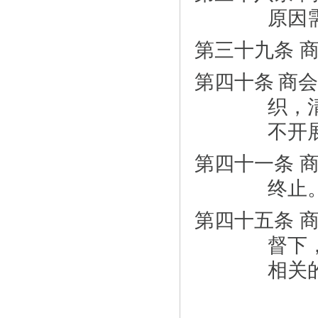
原因
第三十九条 
第四十条
商会
织，
不开
第四十一条 
终止
第四十五条 
督下
相关