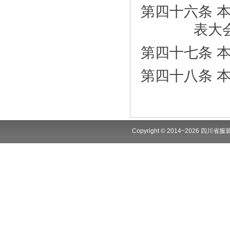
第四十六条 
表大
第四十七条 
第四十八条 
Copyright © 2014~2026 四川省服装商会.