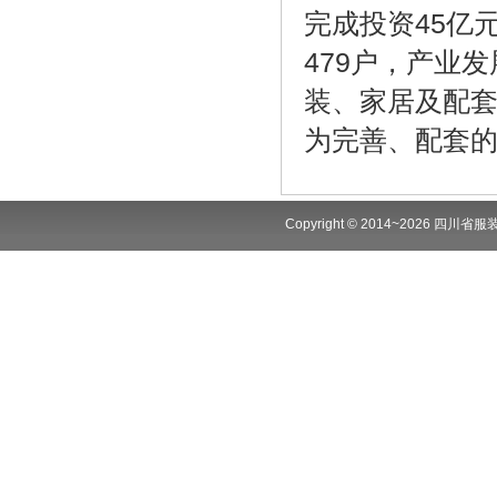
完成投资45亿
479户，产业
装、家居及配套
为完善、配套
Copyright © 2014~2026 四川省服装商会.