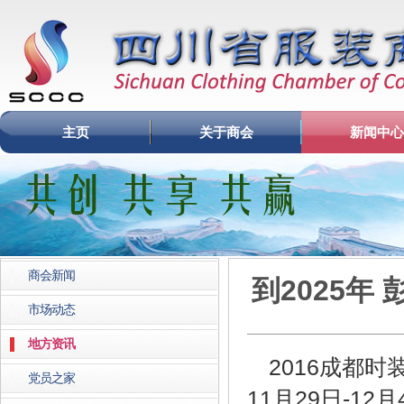
主页
关于商会
新闻中心
商会新闻
到2025年
市场动态
地方资讯
2016成都时
党员之家
11月29日-