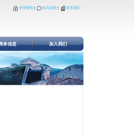
管理登陆
|
留言反馈
|
联系我们
商务信息
加入我们