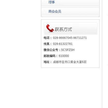
理事
商会会员
电话：
028-86667045 86711271
传真：
028-61322781
微信公众号：
SCSFZSH
邮政编码：
610000
地址：
成都市盐市口黄金大厦6层