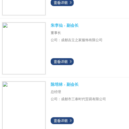
朱李仙 - 副会长
董事长
公司：成都吉立之家服饰有限公司
陈培林 - 副会长
总经理
公司：成都市三泰时代贸易有限公司